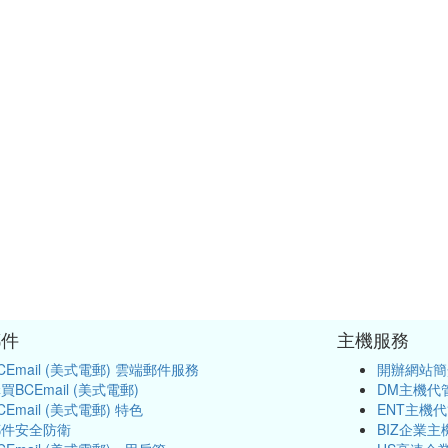
郵件
主機服務
CEmail (美式電郵) 雲端郵件服務
開辦網站簡
買BCEmail (美式電郵)
DM主機代
CEmail (美式電郵) 特色
ENT主機
郵件安全防衛
BIZ企業主